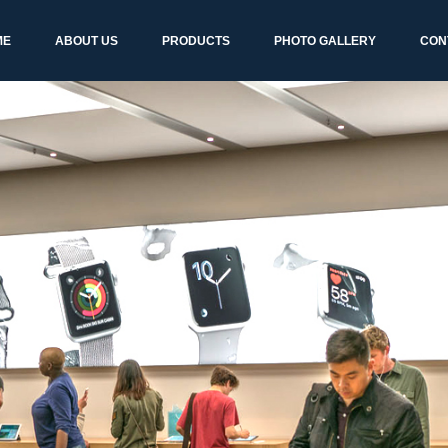
ME
ABOUT US
PRODUCTS
PHOTO GALLERY
CON