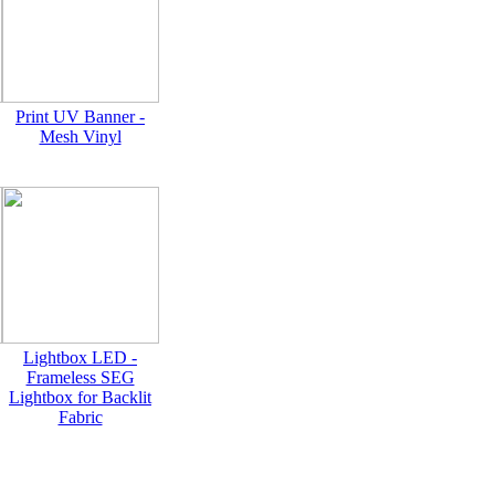
Print UV Banner -
Mesh Vinyl
Lightbox LED -
Frameless SEG
Lightbox for Backlit
Fabric