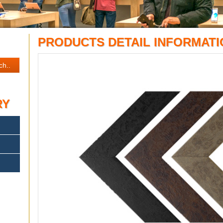
PRODUCTS DETAIL INFORMATI
RY