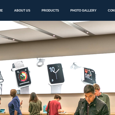
ME
ABOUT US
PRODUCTS
PHOTO GALLERY
CON