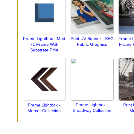
Frame Lightbox - Mod
Print UV Banner - SEG
Frame L
71 Frame With
Fabric Graphics
Frame W
Substrate Print
Frame Lightbox -
Frame Lightbox -
Print
Broadway Collection
Mercer Collection
Me